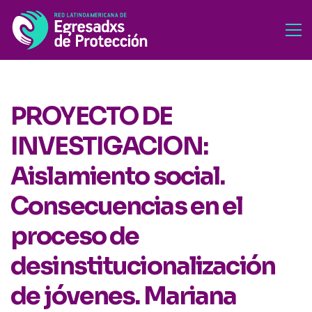
PROYECTO DE
INVESTIGACION:
Aislamiento social.
Consecuencias en el
proceso de
desinstitucionalización
de jóvenes. Mariana