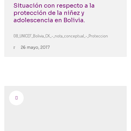
Situación con respecto a la
protección de la niñez y
adolescencia en Bolivia.
08_UNICEF_Bolivia_CK_-_nota_conceptual_-_Proteccion
26 mayo, 2017