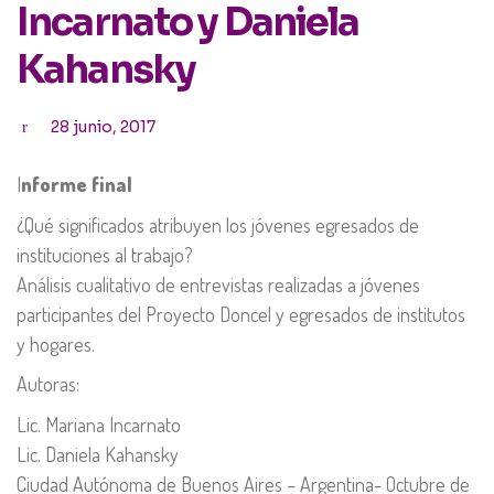
Incarnato y Daniela
Kahansky
28 junio, 2017
I
nforme final
¿Qué significados atribuyen los jóvenes egresados de
instituciones al trabajo?
Análisis cualitativo de entrevistas realizadas a jóvenes
participantes del Proyecto Doncel y egresados de institutos
y hogares.
Autoras:
Lic. Mariana Incarnato
Lic. Daniela Kahansky
Ciudad Autónoma de Buenos Aires – Argentina- Octubre de