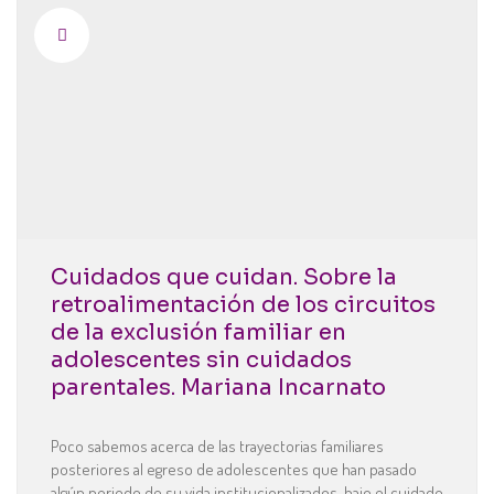
Cuidados que cuidan. Sobre la
retroalimentación de los circuitos
de la exclusión familiar en
adolescentes sin cuidados
parentales. Mariana Incarnato
Poco sabemos acerca de las trayectorias familiares
posteriores al egreso de adolescentes que han pasado
algún periodo de su vida institucionalizados, bajo el cuidado