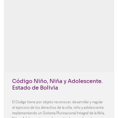
Código Niño, Niña y Adolescente.
Estado de Bolivia
El Código tiene por objeto reconocer, desarrollar y regular
el ejercicio de los derechos de la niña, niño y adolescente,
implementando un Sistema Plurinacional Integral de la Niña,