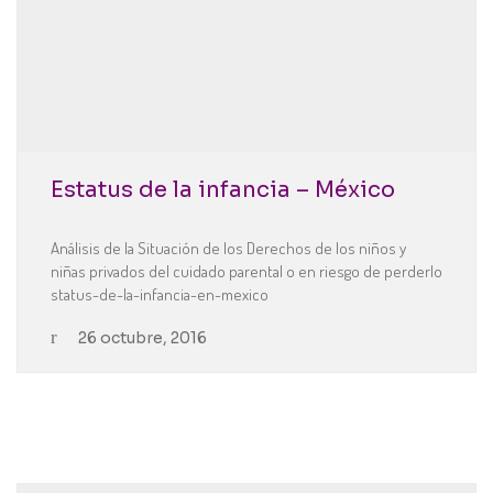
Estatus de la infancia – México
Análisis de la Situación de los Derechos de los niños y
niñas privados del cuidado parental o en riesgo de perderlo
status-de-la-infancia-en-mexico
26 octubre, 2016