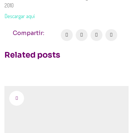
2010
Descargar aquí
Compartir:
Related posts