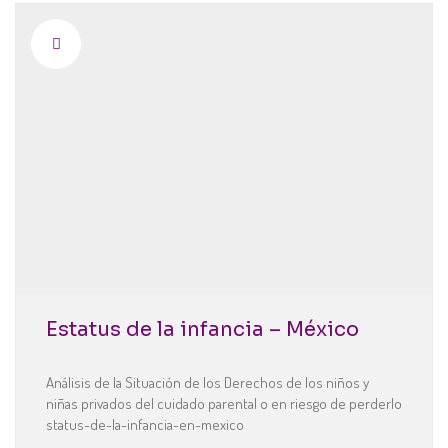
Estatus de la infancia – México
Análisis de la Situación de los Derechos de los niños y
niñas privados del cuidado parental o en riesgo de perderlo
status-de-la-infancia-en-mexico