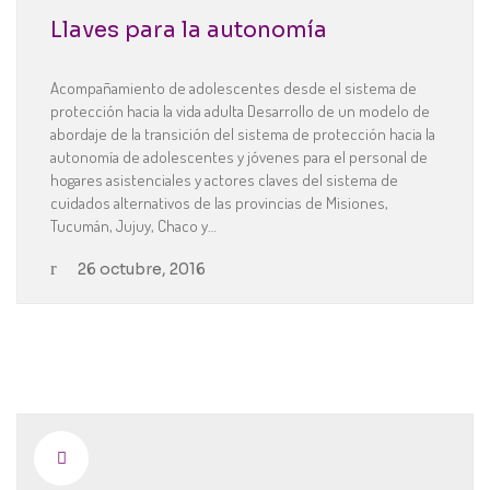
Llaves para la autonomía
Acompañamiento de adolescentes desde el sistema de
protección hacia la vida adulta Desarrollo de un modelo de
abordaje de la transición del sistema de protección hacia la
autonomía de adolescentes y jóvenes para el personal de
hogares asistenciales y actores claves del sistema de
cuidados alternativos de las provincias de Misiones,
Tucumán, Jujuy, Chaco y…
26 octubre, 2016