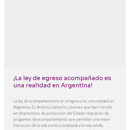
¡La ley de egreso acompañado es
una realidad en Argentina!
La ley de acompañamiento en el egreso es una realidad en
Argentina. En América Latina los jóvenes que han crecido
en dispositivos de protección del Estado requieren de
programas de acompañamiento que permitan una mejor
transición de la vida institucionalizada a la vida adulta