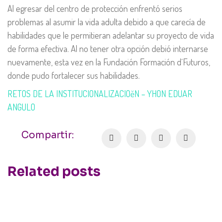
Al egresar del centro de protección enfrentó serios
problemas al asumir la vida adulta debido a que carecía de
habilidades que le permitieran adelantar su proyecto de vida
de forma efectiva. Al no tener otra opción debió internarse
nuevamente, esta vez en la Fundación Formación d´Futuros,
donde pudo fortalecer sus habilidades.
RETOS DE LA INSTITUCIONALIZACIOěN – YHON EDUAR
ANGULO
Compartir:
Related posts