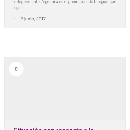
independiente. Argentina es el primer país de la región que
logra…
2 junio, 2017