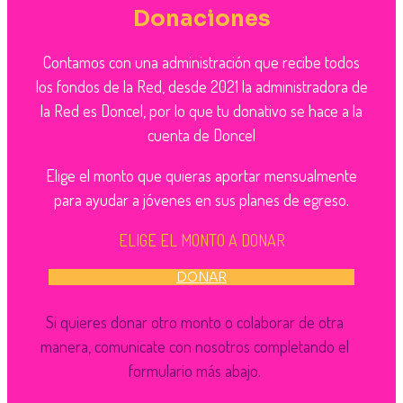
Donaciones
Contamos con una administración que recibe todos
los fondos de la Red, desde 2021 la administradora de
la Red es Doncel, por lo que tu donativo se hace a la
cuenta de Doncel
Elige el monto que quieras aportar mensualmente
para ayudar a jóvenes en sus planes de egreso.
ELIGE EL MONTO A DONAR
DONAR
Si quieres donar otro monto o colaborar de otra
manera, comunicate con nosotros completando el
formulario más abajo.