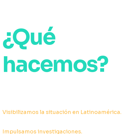
¿Qué
hacemos?
Visibilizamos la situación en Latinoamérica.
Impulsamos investigaciones.