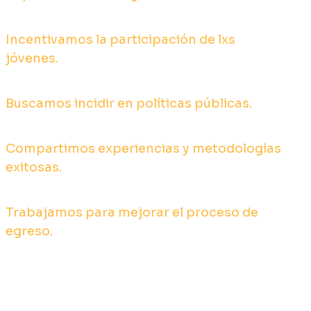
Incentivamos la participación de lxs
jóvenes.
Buscamos incidir en políticas públicas.
Compartimos experiencias y metodologías
exitosas.
Trabajamos para mejorar el proceso de
egreso.