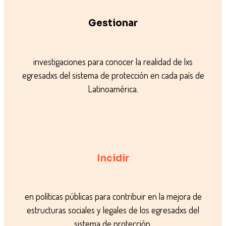
Gestionar
investigaciones para conocer la realidad de lxs
egresadxs del sistema de protección en cada país de
Latinoamérica.
Incidir
en políticas públicas para contribuir en la mejora de
estructuras sociales y legales de los egresadxs del
sistema de protección.