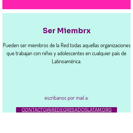
Ser Miembrx
Pueden ser miembros de la Red todas aquellas organizaciones
que trabajan con niñxs y adolescentes en cualquier país de
Latinoamérica.
escribanos por mail a:
CONTACTO@REDEGRESADOSLATAM.ORG