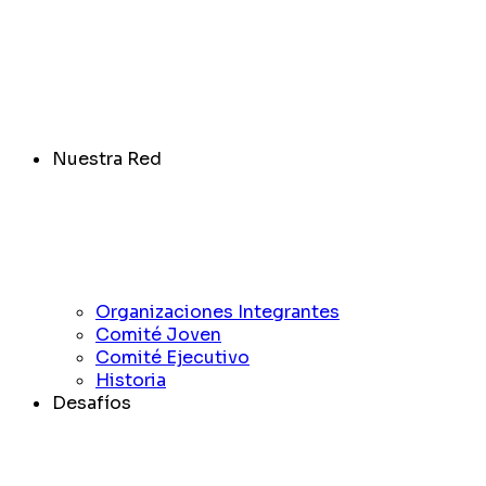
Nuestra Red
Organizaciones Integrantes
Comité Joven
Comité Ejecutivo
Historia
Desafíos