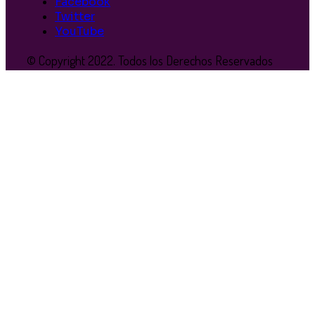
Facebook
Twitter
YouTube
© Copyright 2022. Todos los Derechos Reservados