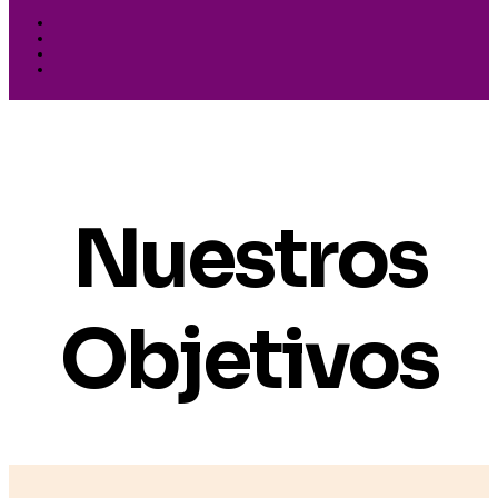
Nuestros
Objetivos