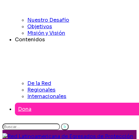
Nuestro Desafío
Objetivos
Misión y Visión
Contenidos
De la Red
Regionales
Internacionales
Dona