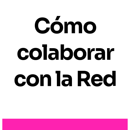
Cómo
colaborar
con la Red