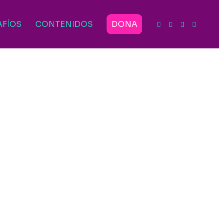
AFÍOS
CONTENIDOS
DONA