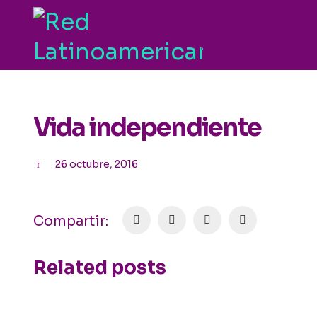
Vida independiente
26 octubre, 2016
Compartir:
Related posts