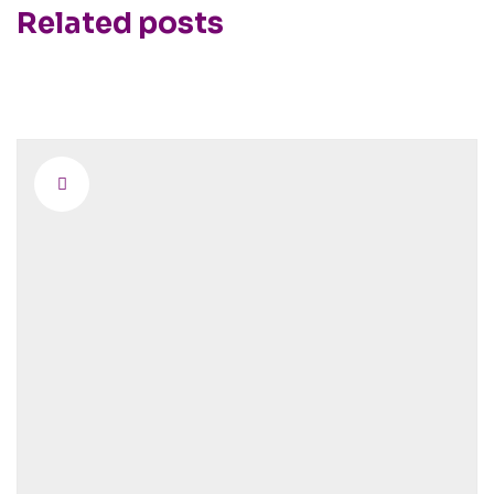
Related posts