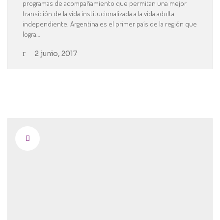
programas de acompañamiento que permitan una mejor
transición de la vida institucionalizada a la vida adulta
independiente. Argentina es el primer país de la región que
logra…
2 junio, 2017