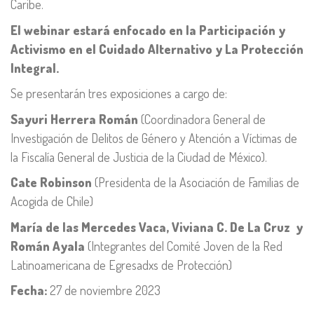
Caribe.
El webinar estará enfocado en la Participación y
Activismo en el Cuidado Alternativo y La Protección
Integral.
Se presentarán tres exposiciones a cargo de:
Sayuri Herrera Román
(Coordinadora General de
Investigación de Delitos de Género y Atención a Víctimas de
la Fiscalía General de Justicia de la Ciudad de México).
Cate Robinson
(Presidenta de la Asociación de Familias de
Acogida de Chile)
María de las Mercedes Vaca, Viviana C. De La Cruz y
Román Ayala
(Integrantes del Comité Joven de la Red
Latinoamericana de Egresadxs de Protección)
Fecha:
27 de noviembre 2023