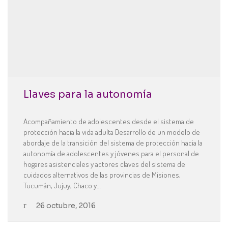
Llaves para la autonomía
Acompañamiento de adolescentes desde el sistema de
protección hacia la vida adulta Desarrollo de un modelo de
abordaje de la transición del sistema de protección hacia la
autonomía de adolescentes y jóvenes para el personal de
hogares asistenciales y actores claves del sistema de
cuidados alternativos de las provincias de Misiones,
Tucumán, Jujuy, Chaco y…
26 octubre, 2016