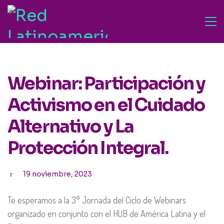
Webinar: Participación y
Activismo en el Cuidado
Alternativo y La
Protección Integral.
19 noviembre, 2023
Te esperamos a la 3° Jornada del Ciclo de Webinars
organizado en conjunto con el HUB de América Latina y el