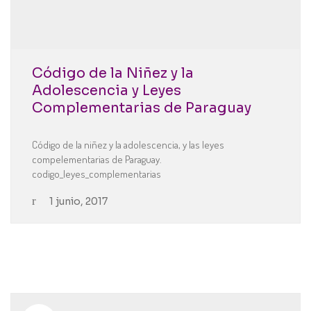
Código de la Niñez y la
Adolescencia y Leyes
Complementarias de Paraguay
Código de la niñez y la adolescencia, y las leyes
compelementarias de Paraguay.
codigo_leyes_complementarias
1 junio, 2017