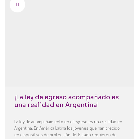
¡La ley de egreso acompañado es
una realidad en Argentina!
La ley de acompañamiento en el egreso es una realidad en
Argentina. En América Latina los jóvenes que han crecido
en dispositivos de protección del Estado requieren de