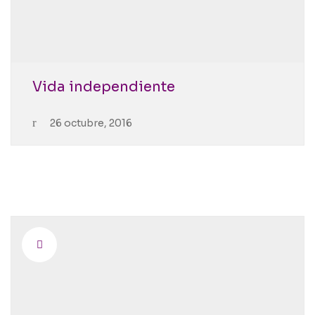
Vida independiente
26 octubre, 2016