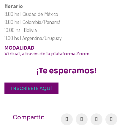
Horario
8:00 hs | Ciudad de México
9:00 hs | Colombia/Panamá
10:00 hs | Bolivia
11:00 hs | Argentina/Uruguay.
MODALIDAD
Virtual, a través de la plataforma Zoom.
¡Te esperamos!
INSCRÍBETE AQUÍ
Compartir: