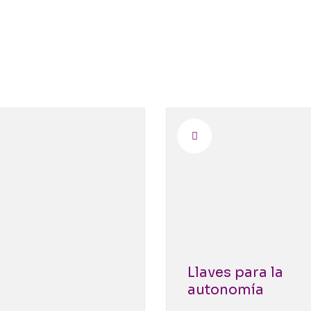
Llaves para la
autonomía