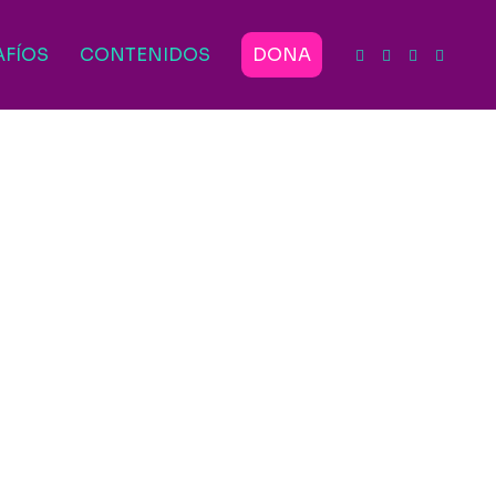
AFÍOS
CONTENIDOS
DONA