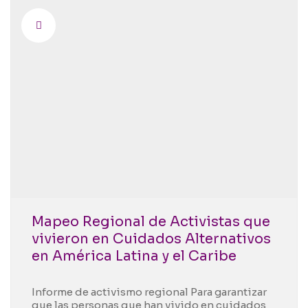
Mapeo Regional de Activistas que
vivieron en Cuidados Alternativos
en América Latina y el Caribe
Informe de activismo regional Para garantizar
que las personas que han vivido en cuidados