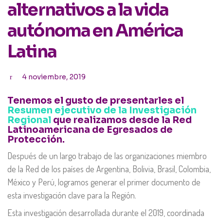
alternativos a la vida
autónoma en América
Latina
4 noviembre, 2019
Tenemos el gusto de presentarles el
Resumen ejecutivo de la Investigación
Regional
que realizamos desde la Red
Latinoamericana de Egresados de
Protección.
Después de un largo trabajo de las organizaciones miembro
de la Red de los países de Argentina, Bolivia, Brasil, Colombia,
México y Perú, logramos generar el primer documento de
esta investigación clave para la Región.
Esta investigación desarrollada durante el 2019, coordinada