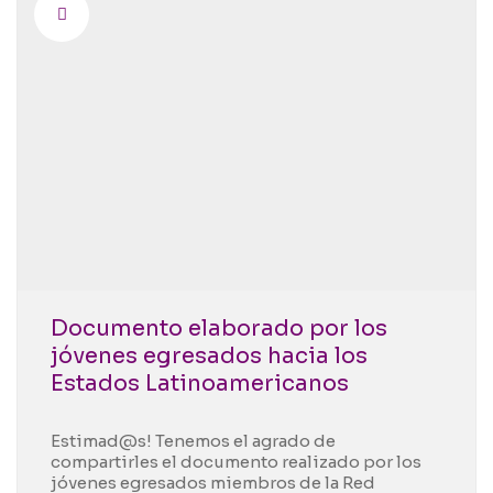
Documento elaborado por los
jóvenes egresados hacia los
Estados Latinoamericanos
Estimad@s! Tenemos el agrado de
compartirles el documento realizado por los
jóvenes egresados miembros de la Red