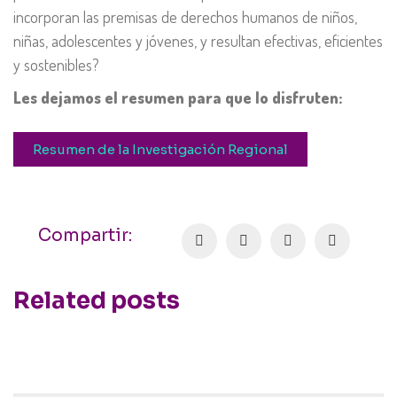
incorporan las premisas de derechos humanos de niños,
niñas, adolescentes y jóvenes, y resultan efectivas, eficientes
y sostenibles?
Les dejamos el resumen para que lo disfruten:
Resumen de la Investigación Regional
Compartir:
Related posts