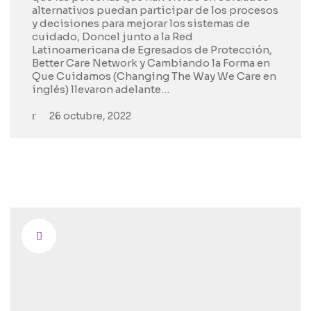
alternativos puedan participar de los procesos
y decisiones para mejorar los sistemas de
cuidado, Doncel junto a la Red
Latinoamericana de Egresados de Protección,
Better Care Network y Cambiando la Forma en
Que Cuidamos (Changing The Way We Care en
inglés) llevaron adelante…
26 octubre, 2022