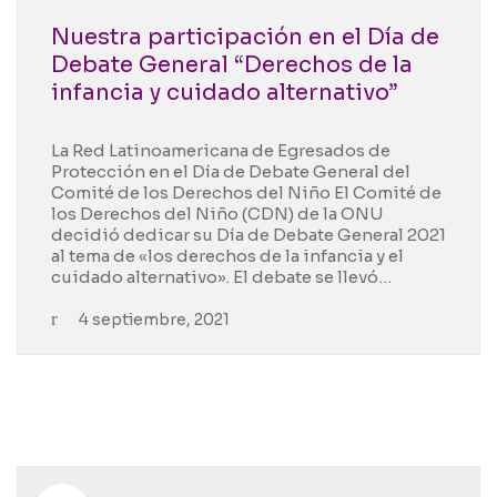
Nuestra participación en el Día de
Debate General “Derechos de la
infancia y cuidado alternativo”
La Red Latinoamericana de Egresados de
Protección en el Día de Debate General del
Comité de los Derechos del Niño El Comité de
los Derechos del Niño (CDN) de la ONU
decidió dedicar su Día de Debate General 2021
al tema de «los derechos de la infancia y el
cuidado alternativo». El debate se llevó…
4 septiembre, 2021