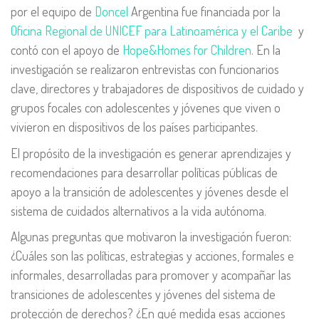
por el equipo de
Doncel
Argentina fue financiada por la
Oficina Regional de UNICEF para Latinoamérica y el Caribe
y
contó con el apoyo de
Hope&Homes for Children
. En la
investigación se realizaron entrevistas con funcionarios
clave, directores y trabajadores de dispositivos de cuidado y
grupos focales con adolescentes y jóvenes que viven o
vivieron en dispositivos de los países participantes.
El propósito de la investigación es generar aprendizajes y
recomendaciones para desarrollar políticas públicas de
apoyo a la transición de adolescentes y jóvenes desde el
sistema de cuidados alternativos a la vida autónoma.
Algunas preguntas que motivaron la investigación fueron:
¿Cuáles son las políticas, estrategias y acciones, formales e
informales, desarrolladas para promover y acompañar las
transiciones de adolescentes y jóvenes del sistema de
protección de derechos? ¿En qué medida esas acciones