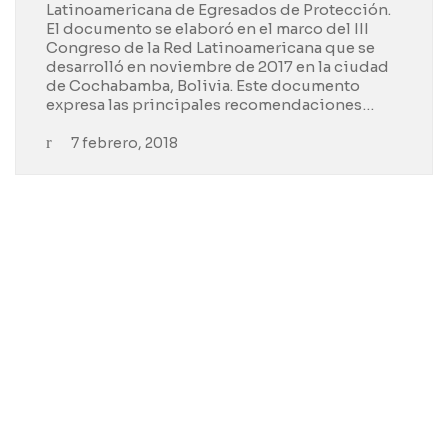
Latinoamericana de Egresados de Protección.
El documento se elaboró en el marco del III
Congreso de la Red Latinoamericana que se
desarrolló en noviembre de 2017 en la ciudad
de Cochabamba, Bolivia. Este documento
expresa las principales recomendaciones…
7 febrero, 2018