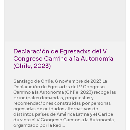
Declaración de Egresadxs del V
Congreso Camino a la Autonomía
(Chile, 2023)
Santiago de Chile, 8 noviembre de 2023 La
Declaración de Egresadxs del V Congreso
Camino a la Autonomía (Chile, 2023) recoge las
principales demandas, propuestas y
recomendaciones construidas por personas
egresadas de cuidados alternativos de
distintos países de América Latina y el Caribe
durante el V Congreso Camino a la Autonomía,
organizado por la Red…