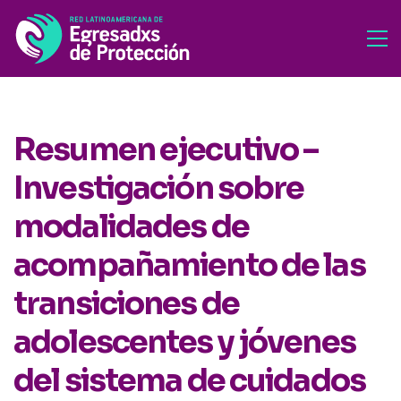
Resumen ejecutivo –
Investigación sobre
modalidades de
acompañamiento de las
transiciones de
adolescentes y jóvenes
del sistema de cuidados