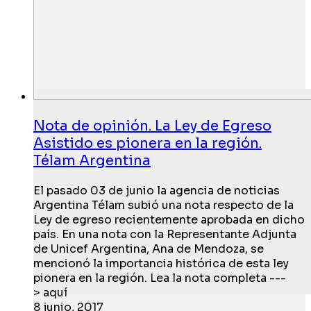
Nota de opinión. La Ley de Egreso
Asistido es pionera en la región.
Télam Argentina
El pasado 03 de junio la agencia de noticias
Argentina Télam subió una nota respecto de la
Ley de egreso recientemente aprobada en dicho
país. En una nota con la Representante Adjunta
de Unicef Argentina, Ana de Mendoza, se
mencionó la importancia histórica de esta ley
pionera en la región. Lea la nota completa ---
> aquí
8 junio, 2017