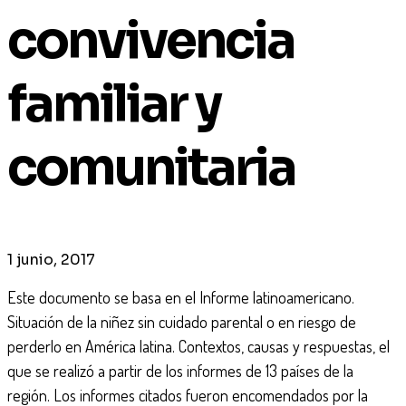
convivencia
familiar y
comunitaria
1 junio, 2017
Este documento se basa en el Informe latinoamericano.
Situación de la niñez sin cuidado parental o en riesgo de
perderlo en América latina. Contextos, causas y respuestas, el
que se realizó a partir de los informes de 13 países de la
región. Los informes citados fueron encomendados por la