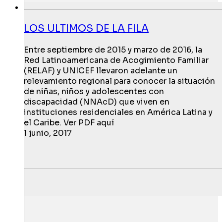
LOS ULTIMOS DE LA FILA
Entre septiembre de 2015 y marzo de 2016, la
Red Latinoamericana de Acogimiento Familiar
(RELAF) y UNICEF llevaron adelante un
relevamiento regional para conocer la situación
de niñas, niños y adolescentes con
discapacidad (NNAcD) que viven en
instituciones residenciales en América Latina y
el Caribe. Ver PDF aquí
1 junio, 2017