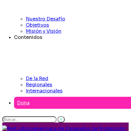
Nuestro Desafío
Objetivos
Misión y Visión
Contenidos
De la Red
Regionales
Internacionales
Dona