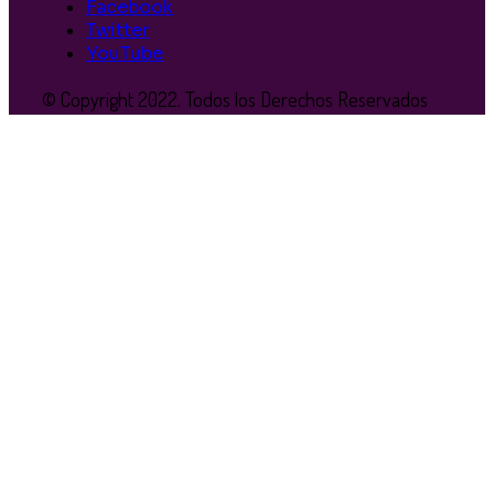
Facebook
Twitter
YouTube
© Copyright 2022. Todos los Derechos Reservados