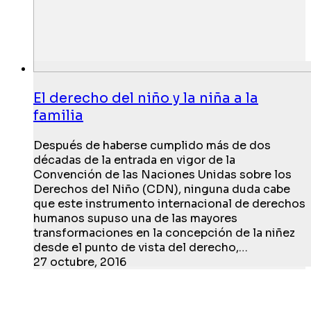
El derecho del niño y la niña a la
familia
Después de haberse cumplido más de dos
décadas de la entrada en vigor de la
Convención de las Naciones Unidas sobre los
Derechos del Niño (CDN), ninguna duda cabe
que este instrumento internacional de derechos
humanos supuso una de las mayores
transformaciones en la concepción de la niñez
desde el punto de vista del derecho,…
27 octubre, 2016