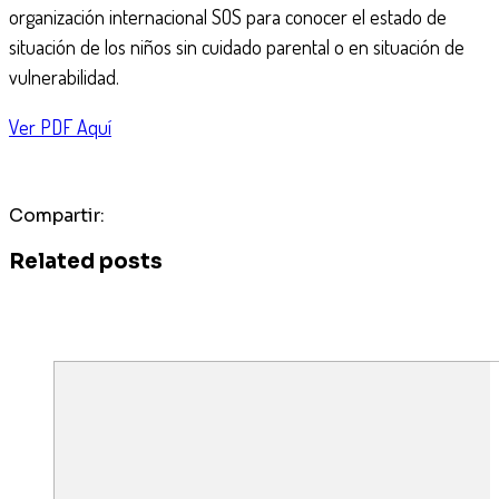
organización internacional SOS para conocer el estado de
situación de los niños sin cuidado parental o en situación de
vulnerabilidad.
Ver PDF Aquí
Compartir:
Related posts