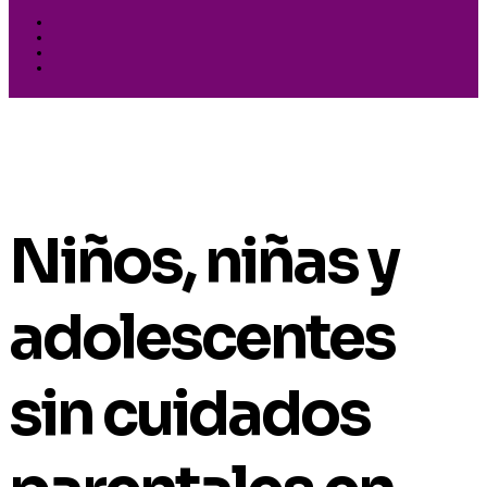
Niños, niñas y
adolescentes
sin cuidados