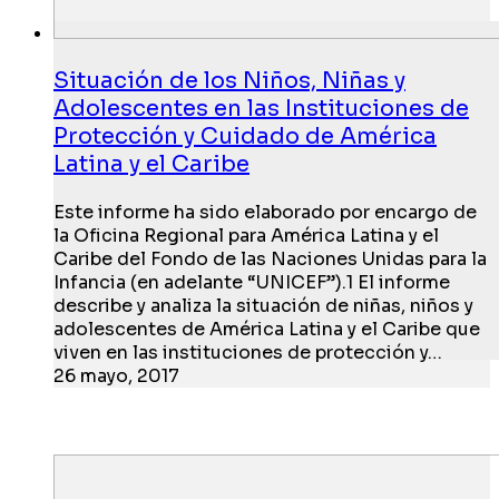
Situación de los Niños, Niñas y
Adolescentes en las Instituciones de
Protección y Cuidado de América
Latina y el Caribe
Este informe ha sido elaborado por encargo de
la Oficina Regional para América Latina y el
Caribe del Fondo de las Naciones Unidas para la
Infancia (en adelante “UNICEF”).1 El informe
describe y analiza la situación de niñas, niños y
adolescentes de América Latina y el Caribe que
viven en las instituciones de protección y…
26 mayo, 2017