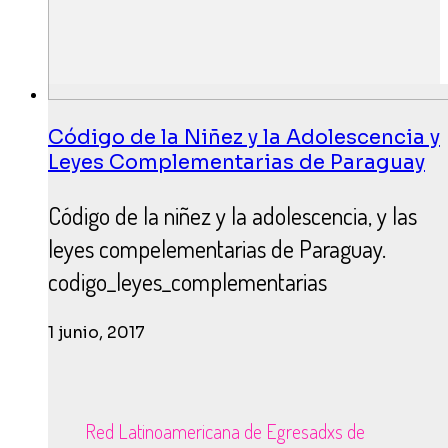
Código de la Niñez y la Adolescencia y
Leyes Complementarias de Paraguay
Código de la niñez y la adolescencia, y las
leyes compelementarias de Paraguay.
codigo_leyes_complementarias
1 junio, 2017
Red Latinoamericana de Egresadxs de