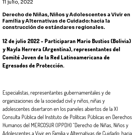
11 julio, 2022
Derecho de Niñas, Niños y Adolescentes a Vivir en
Familia y Alternativas de Cuidado: hacia la
construcción de estándares regionales.
12 de julio 2022 – Participaran Mario Bustios (Bolivia)
y Nayla Herrera (Argentina), representantes del
Comité Joven de la Red Latinoamericana de
Egresados de Protección.
Especialistas, representantes gubernamentales y de
organizaciones de la sociedad civil y niños, niñas y
adolescentes disertaron en los paneles abiertos de la XI
Consulta Pública del Instituto de Políticas Públicas en Derechos
Humanos del MERCOSUR (IPPDH) “Derecho de Niñas, Niños y
Adolescentes a Vivir en Familia y Alternativas de Cuidado: hacia