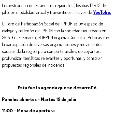
la construcción de estándares regionales”, los días 12 y 13 de
julio, en modalidad virtual y transmitidos a través de
YouTube.
El Foro de Participación Social del IPPDH es un espacio de
diálogo y reflexión del IPPDH con la sociedad civil creado en
2015. En ese marco, el IPPDH organiza Consultas Públicas con
la participación de diversas organizaciones y movimientos
sociales de la región para compartir análisis de coyuntura,
profundizar temáticas relevantes y oportunas, y construir
propuestas regionales de incidencia.
Esta fue la agenda que se desarrolló
Paneles abiertos –
Martes 12 de julio
11:00 – Mesa de apertura