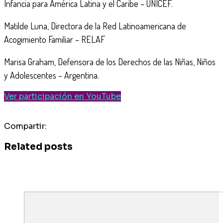
Infancia para América Latina y el Caribe – UNICEF.
Matilde Luna, Directora de la Red Latinoamericana de
Acogimiento Familiar – RELAF
Marisa Graham, Defensora de los Derechos de las Niñas, Niños
y Adolescentes – Argentina.
Ver participación en YouTube
Compartir:
Related posts