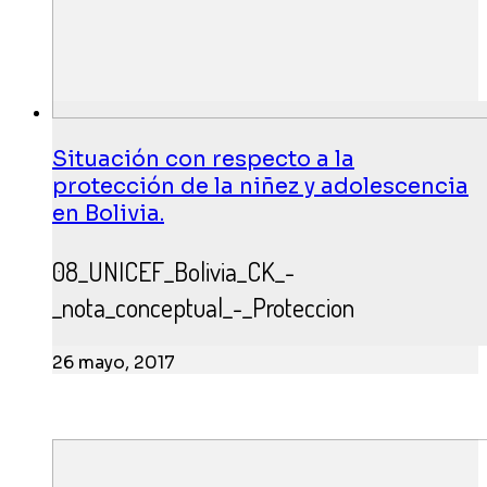
Situación con respecto a la
protección de la niñez y adolescencia
en Bolivia.
08_UNICEF_Bolivia_CK_-
_nota_conceptual_-_Proteccion
26 mayo, 2017