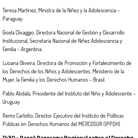
Teresa Martínez, Ministra de la Niñez y la Adolescencia –
Paraguay.
Gisela Clivaggio, Directora Nacional de Gestión y Desarrollo
Institucional, Secretaría Nacional de Niñez Adolescencia y
Familia – Argentina.
Luciana Oliveira, Directora de Promoción y Fortalecimiento de
los Derechos de los Niños y Adolescentes, Ministerio de la
Mujer, la Familia y los Derechos Humanos – Brasil.
Pablo Abdala, Presidente del Instituto del Niño y Adolescente –
Uruguay
Remo Carlotto, Director Ejecutivo del Instituto de Políticas
Públicas en Derechos Humanos del MERCOSUR (IPPDH)
11:30 – Panel: Panorama Regional sobre el Derecho