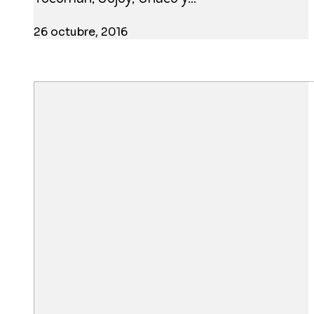
26 octubre, 2016