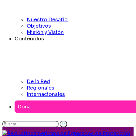
Nuestro Desafío
Objetivos
Misión y Visión
Contenidos
De la Red
Regionales
Internacionales
Dona