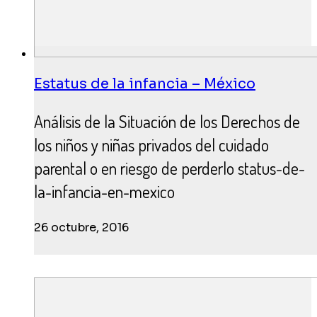
Estatus de la infancia – México
Análisis de la Situación de los Derechos de
los niños y niñas privados del cuidado
parental o en riesgo de perderlo status-de-
la-infancia-en-mexico
26 octubre, 2016