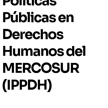
Políticas
Públicas en
Derechos
Humanos del
MERCOSUR
(IPPDH)