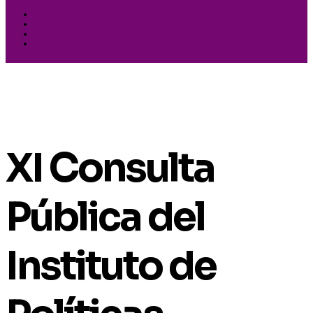
XI Consulta
Pública del
Instituto de