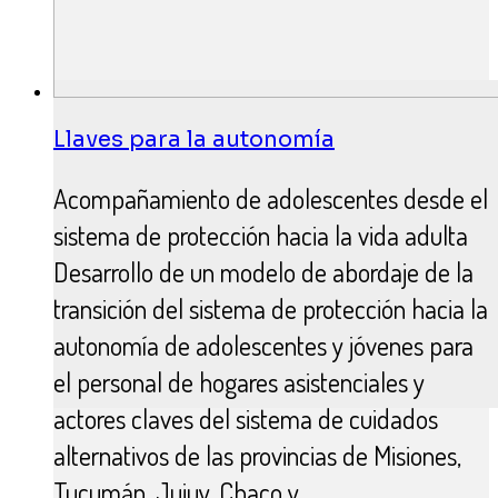
Llaves para la autonomía
Acompañamiento de adolescentes desde el
sistema de protección hacia la vida adulta
Desarrollo de un modelo de abordaje de la
transición del sistema de protección hacia la
autonomía de adolescentes y jóvenes para
el personal de hogares asistenciales y
actores claves del sistema de cuidados
alternativos de las provincias de Misiones,
Tucumán, Jujuy, Chaco y…