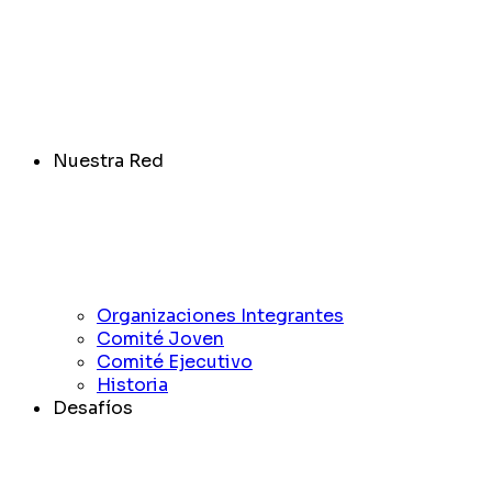
Nuestra Red
Organizaciones Integrantes
Comité Joven
Comité Ejecutivo
Historia
Desafíos