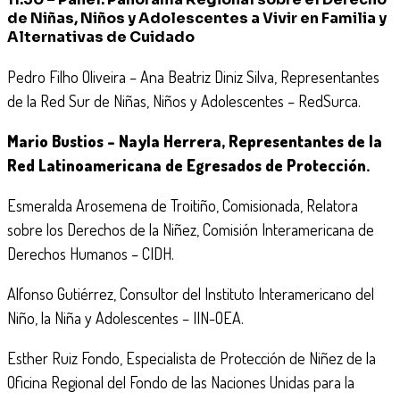
de Niñas, Niños y Adolescentes a Vivir en Familia y
Alternativas de Cuidado
Pedro Filho Oliveira – Ana Beatriz Diniz Silva, Representantes
de la Red Sur de Niñas, Niños y Adolescentes – RedSurca.
Mario Bustios – Nayla Herrera, Representantes de la
Red Latinoamericana de Egresados de Protección.
Esmeralda Arosemena de Troitiño, Comisionada, Relatora
sobre los Derechos de la Niñez, Comisión Interamericana de
Derechos Humanos – CIDH.
Alfonso Gutiérrez, Consultor del Instituto Interamericano del
Niño, la Niña y Adolescentes – IIN-OEA.
Esther Ruiz Fondo, Especialista de Protección de Niñez de la
Oficina Regional del Fondo de las Naciones Unidas para la